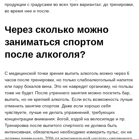
продукции с градусами во всех трех вариантах: до тренировки,
во время нее и после.
Через сколько можно
заниматься спортом
после алкоголя?
С медицинской точки зрения выпить алкоголь можно через 6
часов после тренировки, но только слабоалкогольный напиток
или пару бокалов вина. Это не навредит организму, но пользы
тоже не будет. После утреннего занятия можно посетить бар,
выпить, но не крепкий алкоголь. Если есть возможность лучше
отменить занятие спортом. Даже если хорошо себя
чувствуете, лучше не делать упражнений, требующих
концентрации внимания: йогой, ездой на велосипеде и пр.
Тренировка после выпитого спиртного не должна быть
интенсивная, обязательно необходимо измерить пульс, он не
должен превышать 70% от максимальной частоты сердечного