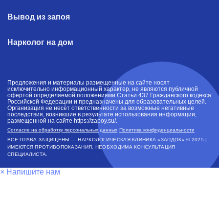
Вывод из запоя
Нарколог на дом
Предложения и материалы размещенные на сайте носят
исключительно информационный характер, не являются публичной
офертой определяемой положениями Статьи 437 Гражданского кодекса
Российской Федерации и предназначены для образовательных целей.
Организация не несёт ответственности за возможные негативные
последствия, возникшие в результате использования информации,
размещенной на сайте https://zapoy.su/.
Согласие на обработку персональных данных
Политика конфиденциальности
ВСЕ ПРАВА ЗАЩИЩЕНЫ — НАРКОЛОГИЧЕСКАЯ КЛИНИКА «ЗАПДОК» © 2025 |
ИМЕЮТСЯ ПРОТИВОПОКАЗАНИЯ. НЕОБХОДИМА КОНСУЛЬТАЦИЯ
СПЕЦИАЛИСТА.
×
Напишите нам