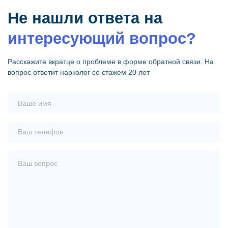
Не нашли ответа на
интересующий вопрос?
Расскажите вкратце о проблеме в форме обратной
связи. На
вопрос ответит нарколог со стажем 20 лет