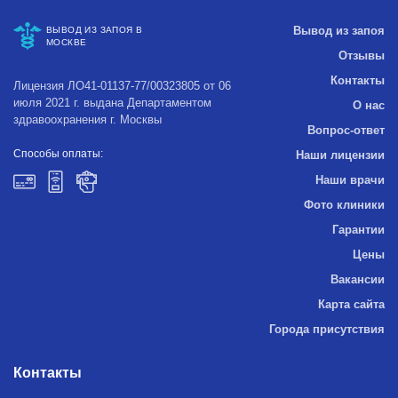
Вывод из запоя
ВЫВОД ИЗ ЗАПОЯ В
МОСКВЕ
Отзывы
Контакты
Лицензия ЛО41-01137-77/00323805 от 06
июля 2021 г. выдана Департаментом
О нас
здравоохранения г. Москвы
Вопрос-ответ
Способы оплаты:
Наши лицензии
Наши врачи
Фото клиники
Гарантии
Цены
Вакансии
Карта сайта
Города присутствия
Контакты