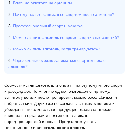
Влияние алкоголя на организм
Почему нельзя заниматься спортом после алкоголя?
Профессиональный спорт и алкоголь
Можно ли пить алкоголь во время спортивных занятий?
Можно ли пить алкоголь, когда тренируетесь?
Через сколько можно заниматься спортом после
алкоголя?
Совместимы ли
алкоголь и спорт
– на эту тему много спорят
и рассуждают. По мнению одних, благодаря спиртному,
выпитому до или после тренировки, можно расслабиться и
набраться сил. Другие же не согласны с таким мнением и
убеждены, что алкогольная продукция оказывает плохое
влияние на организм и нельзя его выпивать
перед тренировкой и после. Предлагаем узнать
точно, можно ли
алкоголь после спорта.