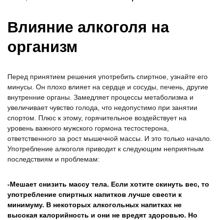
Влияние алкоголя на
организм
Перед принятием решения употребить спиртное, узнайте его
минусы. Он плохо влияет на сердце и сосуды, печень, другие
внутренние органы. Замедляет процессы метаболизма и
увеличивает чувство голода, что недопустимо при занятии
спортом. Плюс к этому, горячительное воздействует на
уровень важного мужского гормона тестостерона,
ответственного за рост мышечной массы. И это только начало.
Употребление алкоголя приводит к следующим неприятным
последствиям и проблемам:
Мешает снизить массу тела. Если хотите скинуть вес, то
употребление спиртных напитков лучше свести к
минимуму. В некоторых алкогольных напитках не
высокая калорийность и они не вредят здоровью. Но