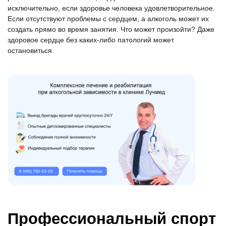
исключительно, если здоровье человека удовлетворительное.
Если отсутствуют проблемы с сердцем, а алкоголь может их
создать прямо во время занятия. Что может произойти? Даже
здоровое сердце без каких-либо патологий может
остановиться.
Профессиональный спорт