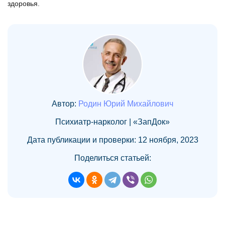
здоровья.
Автор:
Родин Юрий Михайлович
Психиатр-нарколог | «ЗапДок»
Дата публикации и проверки: 12 ноября, 2023
Поделиться статьей: