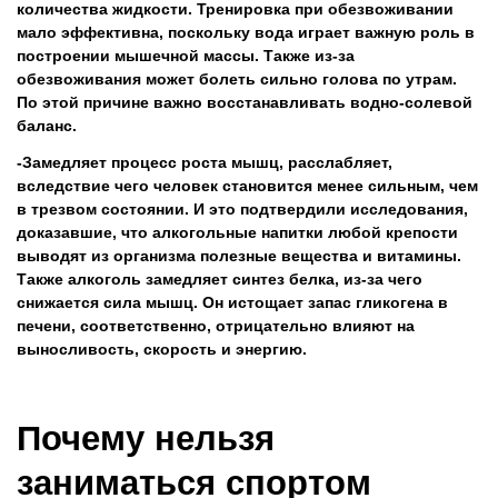
количества жидкости. Тренировка при обезвоживании
мало эффективна, поскольку вода играет важную роль в
построении мышечной массы. Также из-за
обезвоживания может болеть сильно голова по утрам.
По этой причине важно восстанавливать водно-солевой
баланс.
Замедляет процесс роста мышц, расслабляет,
вследствие чего человек становится менее сильным, чем
в трезвом состоянии. И это подтвердили исследования,
доказавшие, что алкогольные напитки любой крепости
выводят из организма полезные вещества и витамины.
Также алкоголь замедляет синтез белка, из-за чего
снижается сила мышц. Он истощает запас гликогена в
печени, соответственно, отрицательно влияют на
выносливость, скорость и энергию.
Почему нельзя
заниматься спортом