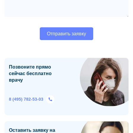
Позвоните прямо
сейчас бесплатно
врачу
8 (495) 782-53-03
Оставить заявку на