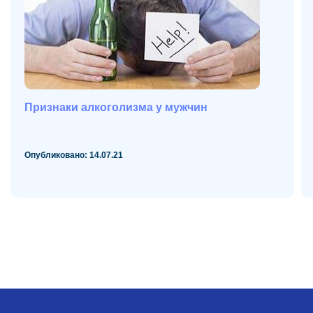
Признаки алкоголизма у мужчин
Опубликовано: 14.07.21