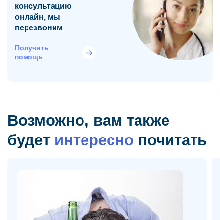
консультацию
онлайн, мы
перезвоним
Получить
помощь
Возможно, вам также
будет
интересно
почитать