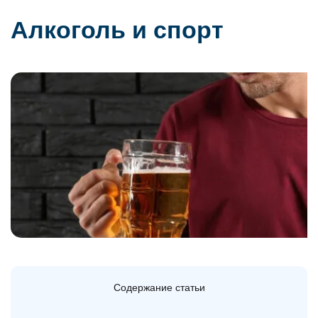
Алкоголь и спорт
Содержание статьи