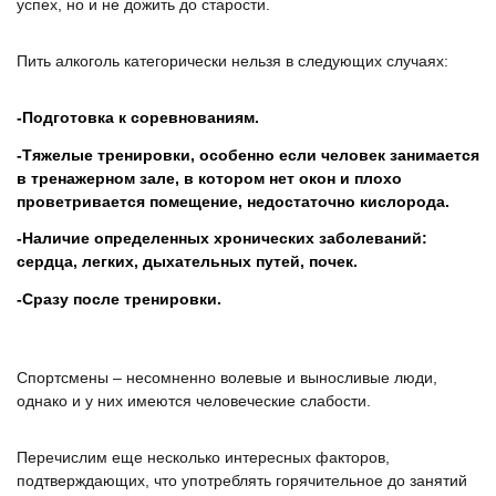
успех, но и не дожить до старости.
Пить алкоголь категорически нельзя в следующих случаях:
Подготовка к соревнованиям.
Тяжелые тренировки, особенно если человек занимается
в тренажерном зале, в котором нет окон и плохо
проветривается помещение, недостаточно кислорода.
Наличие определенных хронических заболеваний:
сердца, легких, дыхательных путей, почек.
Сразу после тренировки.
Спортсмены – несомненно волевые и выносливые люди,
однако и у них имеются человеческие слабости.
Перечислим еще несколько интересных факторов,
подтверждающих, что употреблять горячительное до занятий