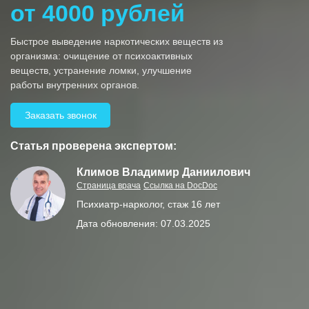
от 4000 рублей
Быстрое выведение наркотических веществ из
организма: очищение от психоактивных
веществ, устранение ломки, улучшение
работы внутренних органов.
Заказать звонок
Статья проверена экспертом:
Климов Владимир Даниилович
Страница врача
Ссылка на DocDoc
Психиатр-нарколог, стаж 16 лет
Дата обновления: 07.03.2025