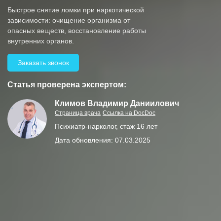
Быстрое снятие ломки при наркотической
зависимости: очищение организма от
опасных веществ, восстановление работы
внутренних органов.
Заказать звонок
Статья проверена экспертом:
Климов Владимир Даниилович
Страница врача
Ссылка на DocDoc
Психиатр-нарколог, стаж 16 лет
Дата обновления: 07.03.2025